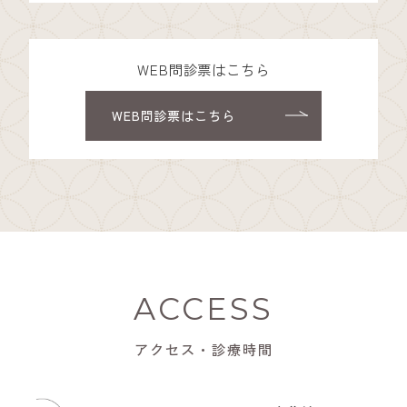
WEB問診票はこちら
WEB問診票はこちら
ACCESS
アクセス・診療時間