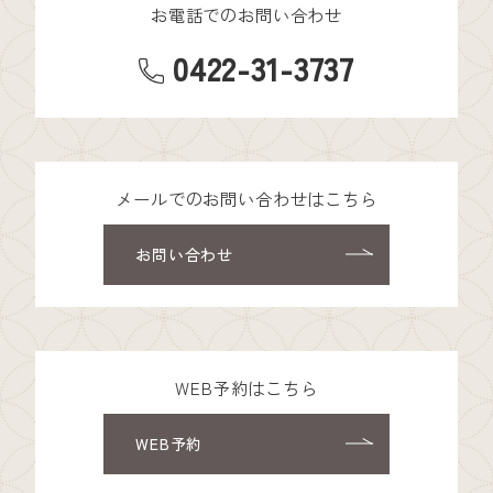
お電話でのお問い合わせ
0422-31-3737
メールでのお問い合わせはこちら
お問い合わせ
WEB予約はこちら
WEB予約