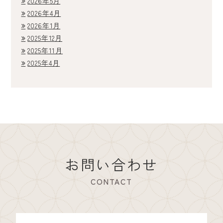
2026年5月
2026年4月
2026年1月
2025年12月
2025年11月
2025年4月
お問い合わせ
CONTACT