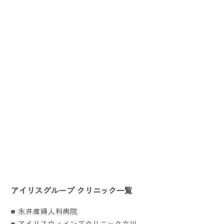
アイリスグループ クリニック一覧
永井産婦人科病院
アイリスウィメンズクリニック立川