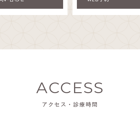
ACCESS
アクセス・診療時間