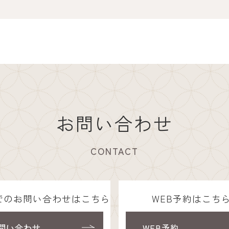
お問い合わせ
CONTACT
でのお問い合わせはこちら
WEB予約はこち
問い合わせ
WEB予約