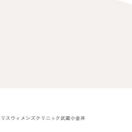
イリスウィメンズクリニック武蔵小金井