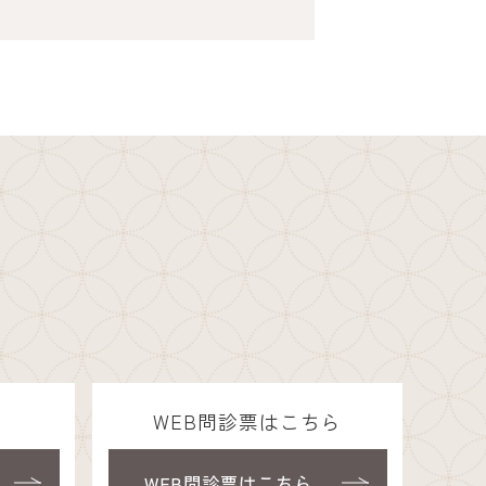
ら
WEB問診票はこちら
WEB問診票はこちら