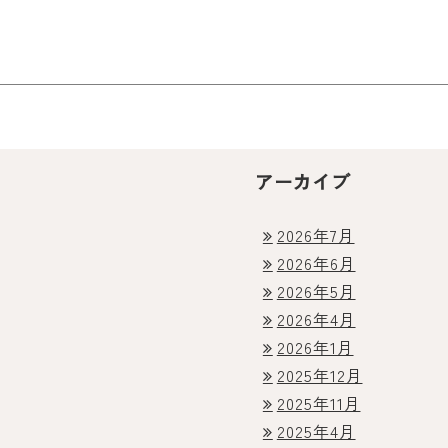
アーカイブ
2026年7月
2026年6月
2026年5月
2026年4月
2026年1月
2025年12月
2025年11月
2025年4月