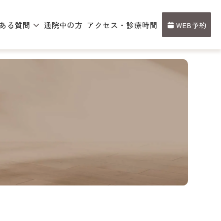
ある質問
通院中の方
アクセス・診療時間
WEB予約