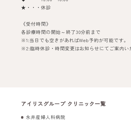
★・・・休診
《受付時間》
各診療時間の開始～終了30分前まで
※1:当日でも空きがあればWeb予約が可能です。
※2:臨時休診・時間変更はお知らせにてご案内
アイリスグループ クリニック一覧
永井産婦人科病院