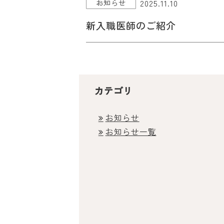
2025.11.10
お知らせ
新入職医師のご紹介
カテゴリ
お知らせ
お知らせ一覧