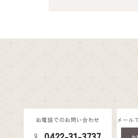
お電話でのお問い合わせ
メール
0422-31-3737
お