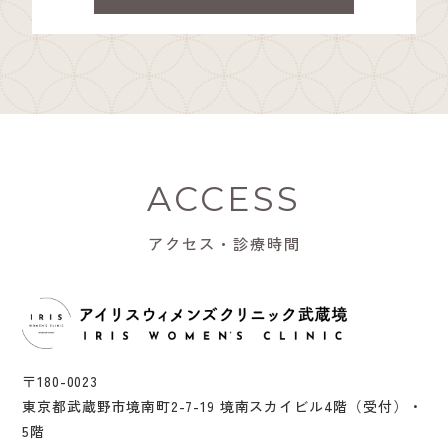
ACCESS
アクセス・診療時間
〒180-0023
東京都武蔵野市境南町2-7-19 境南スカイビル4階（受付）・
5階