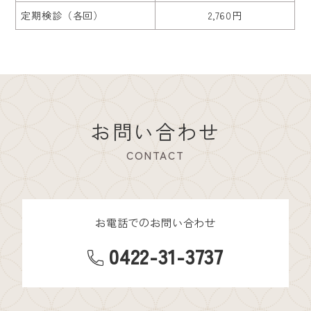
定期検診（各回）
2,760円
お問い合わせ
CONTACT
お電話でのお問い合わせ
0422-31-3737