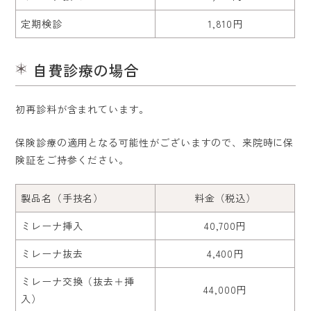
定期検診
1,810円
自費診療の場合
初再診料が含まれています。
保険診療の適用となる可能性がございますので、来院時に保
険証をご持参ください。
製品名（手技名）
料金（税込）
ミレーナ挿入
40,700円
ミレーナ抜去
4,400円
ミレーナ交換（抜去＋挿
44,000円
入）