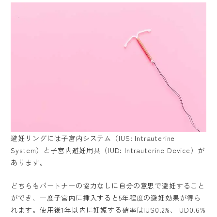
避妊リングには子宮内システム（IUS: Intrauterine
System）と子宮内避妊用具（IUD: Intrauterine Device）が
あります。
どちらもパートナーの協力なしに自分の意思で避妊すること
ができ、一度子宮内に挿入すると5年程度の避妊効果が得ら
れます。使用後1年以内に妊娠する確率はIUS0.2%、IUD0.6%