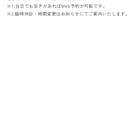
※1:当日でも空きがあればWeb予約が可能です。
※2:臨時休診・時間変更はお知らせにてご案内いたします。