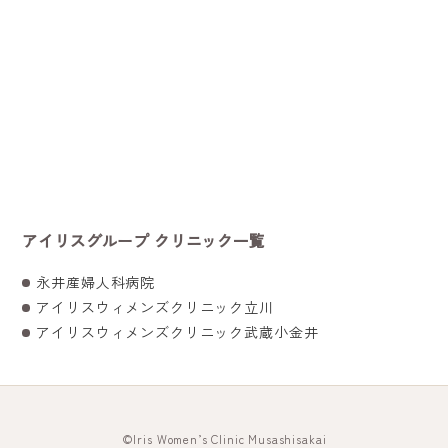
アイリスグループ クリニック一覧
永井産婦人科病院
アイリスウィメンズクリニック立川
アイリスウィメンズクリニック武蔵小金井
©
Iris Women’s Clinic Musashisakai