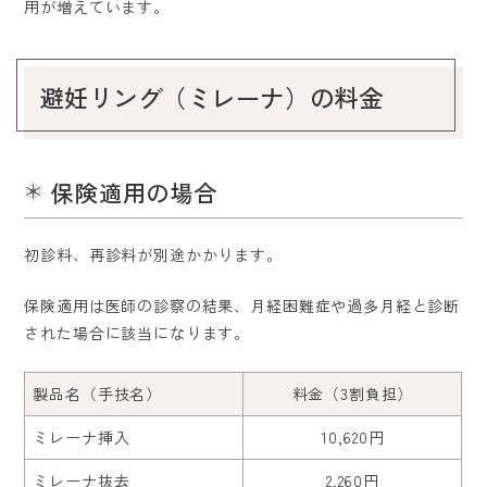
用が増えています。
避妊リング（ミレーナ）の料金
保険適用の場合
初診料、再診料が別途かかります。
保険適用は医師の診察の結果、月経困難症や過多月経と診断
された場合に該当になります。
製品名（手技名）
料金（3割負担）
ミレーナ挿入
10,620円
ミレーナ抜去
2,260円