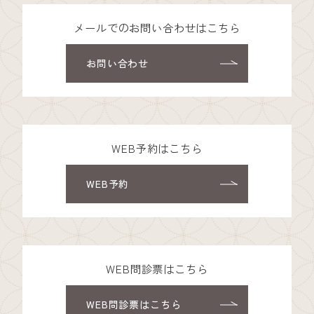
メールでのお問い合わせはこちら
お問い合わせ
WEB予約はこちら
WEB予約
WEB問診票はこちら
WEB問診票はこちら