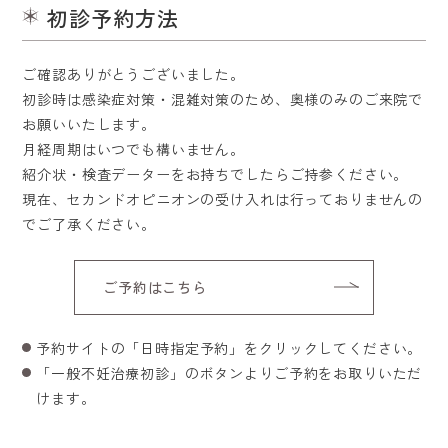
初診予約方法
ご確認ありがとうございました。
初診時は感染症対策・混雑対策のため、奥様のみのご来院で
お願いいたします。
月経周期はいつでも構いません。
紹介状・検査データーをお持ちでしたらご持参ください。
現在、セカンドオピニオンの受け入れは行っておりませんの
でご了承ください。
ご予約はこちら
予約サイトの「日時指定予約」をクリックしてください。
「一般不妊治療初診」のボタンよりご予約をお取りいただ
けます。