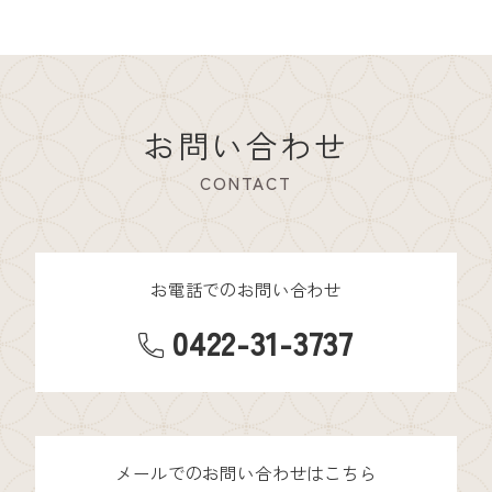
お問い合わせ
CONTACT
お電話でのお問い合わせ
0422-31-3737
メールでのお問い合わせはこちら