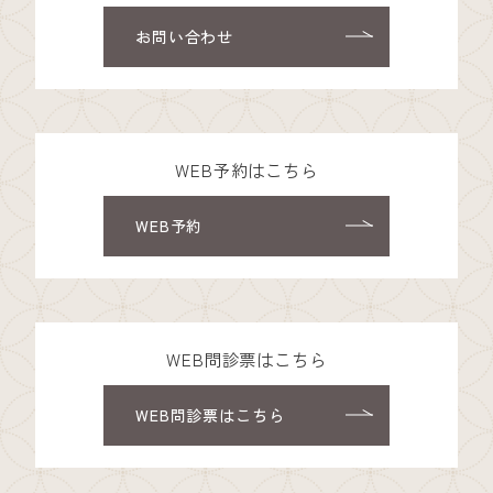
お問い合わせ
WEB予約はこちら
WEB予約
WEB問診票はこちら
WEB問診票はこちら