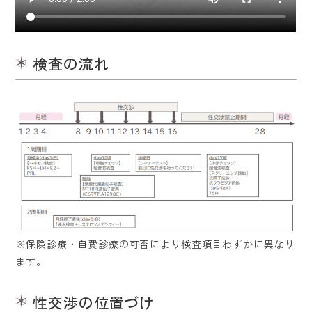
検査の流れ
※保険診療・自費診療の可否により検査項目わずかに異なり
ます。
ホーム
性交渉の位置づけ