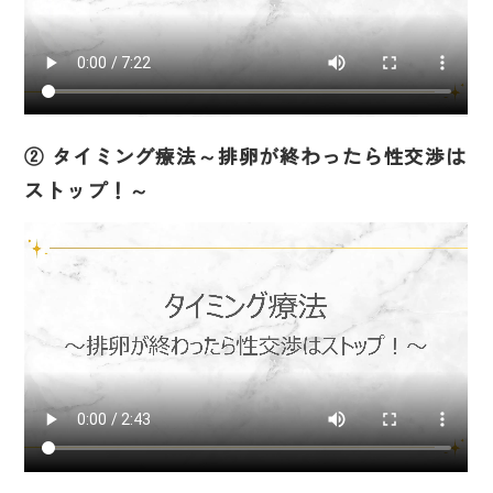
② タイミング療法～排卵が終わったら性交渉は
ストップ！～