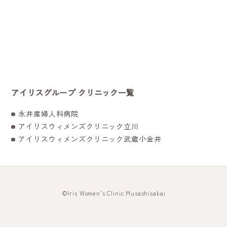
アイリスグループ クリニック一覧
永井産婦人科病院
アイリスウィメンズクリニック立川
アイリスウィメンズクリニック武蔵小金井
©
Iris Women’s Clinic Musashisakai