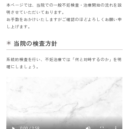
本ページでは、当院での一般不妊検査・治療開始の流れを説
明させていただいております。
お手数をおかけいたしますがご確認のほどよろしくお願い申
し上げます。
当院の検査方針
系統的検査を行い、不妊治療では「何と対峙するのか」を明
確にしましょう。