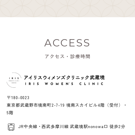
ACCESS
アクセス・診療時間
〒180-0023
東京都武蔵野市境南町2-7-19 境南スカイビル4階（受付）・
5階
JR中央線・西武多摩川線 武蔵境駅nonowa口 徒歩2分